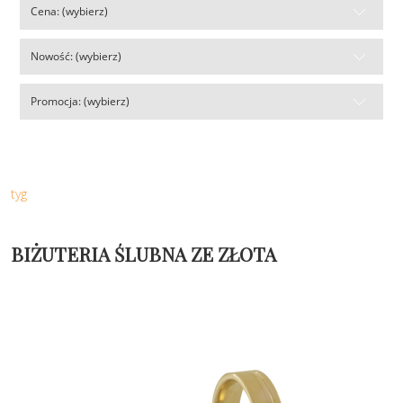
Cena: (wybierz)
Nowość: (wybierz)
Promocja: (wybierz)
tyg
BIŻUTERIA ŚLUBNA ZE ZŁOTA