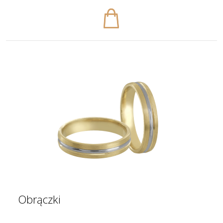
Obrączki