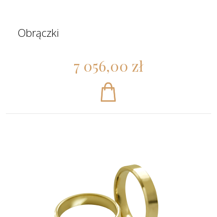
Obrączki
7 056,00 zł