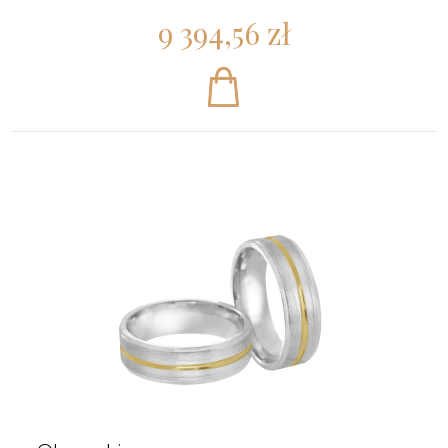
9 394,56 zł