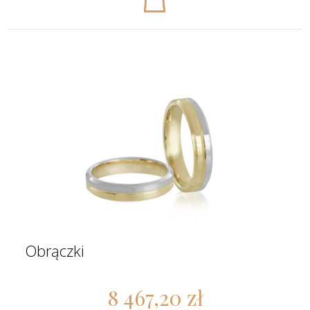
Obrączki
8 467,20 zł