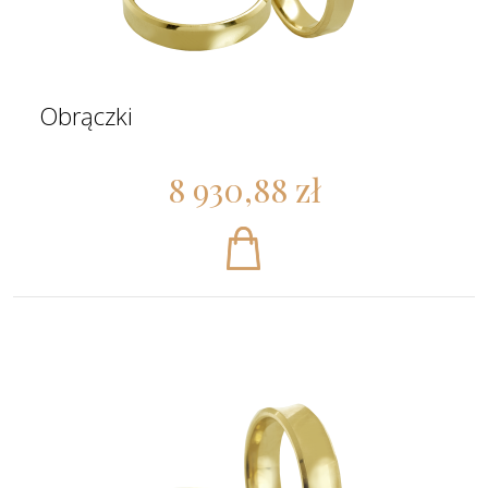
Obrączki
8 930,88 zł