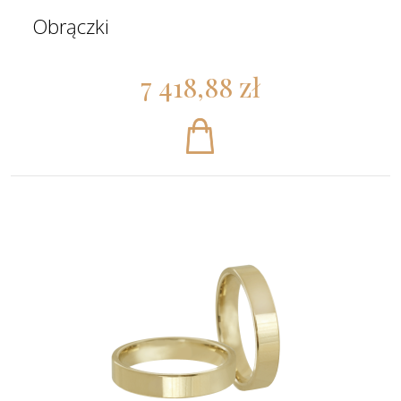
Obrączki
7 418,88 zł