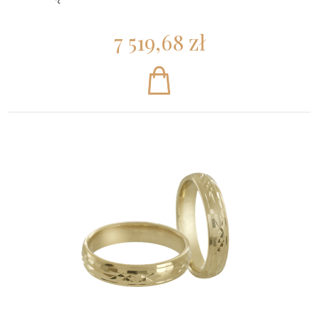
7 519,68 zł