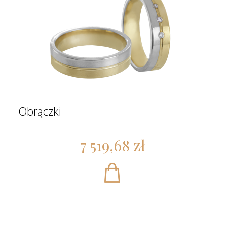
Obrączki
7 519,68 zł