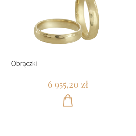
Obrączki
6 955,20 zł