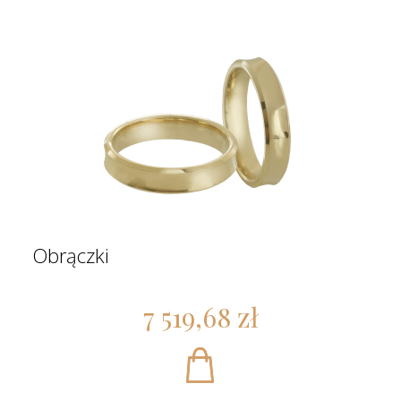
Obrączki
7 519,68 zł