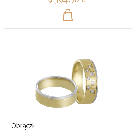
Obrączki