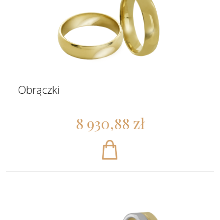
Obrączki
8 930,88 zł