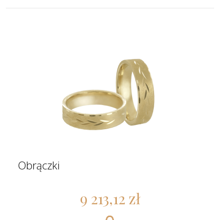
Obrączki
9 213,12 zł