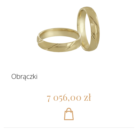
Obrączki
7 056,00 zł