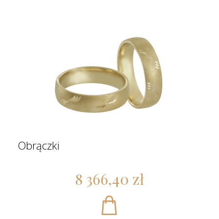
Obrączki
8 366,40 zł