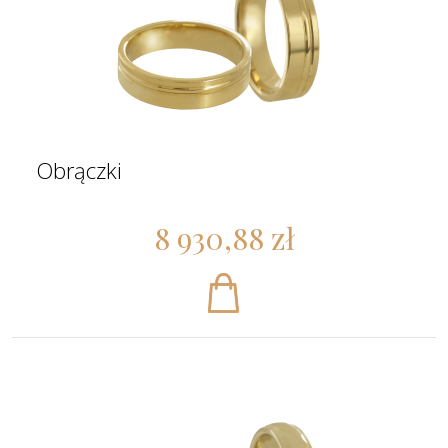
Obrączki
8 930,88 zł