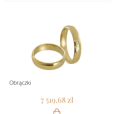
Obrączki
7 519,68 zł