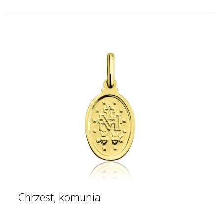
Chrzest, komunia