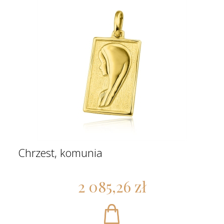
Chrzest, komunia
2 085,26 zł