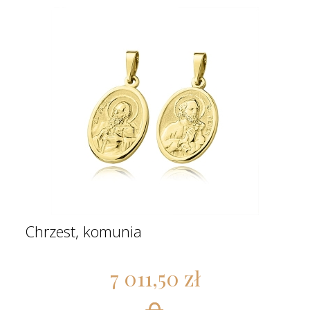
Chrzest, komunia
7 011,50 zł