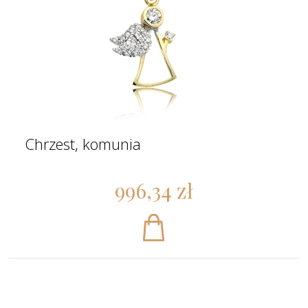
Chrzest, komunia
996,34 zł