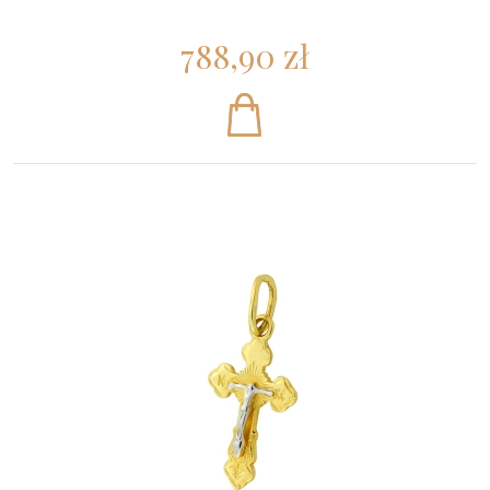
788,90 zł