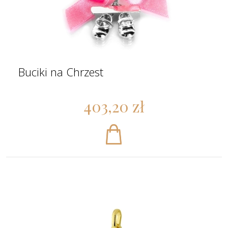
Buciki na Chrzest
403,20 zł