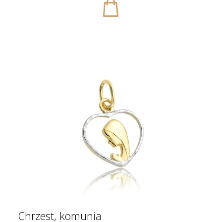
Chrzest, komunia