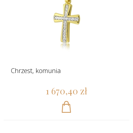
Chrzest, komunia
1 670,40 zł