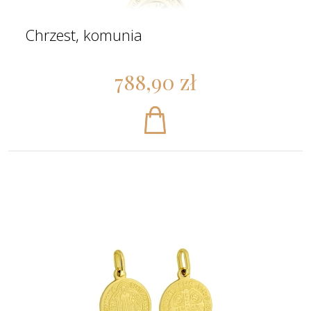
Chrzest, komunia
788,90 zł