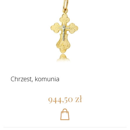
Chrzest, komunia
944,50 zł