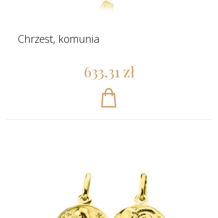
Chrzest, komunia
633,31 zł