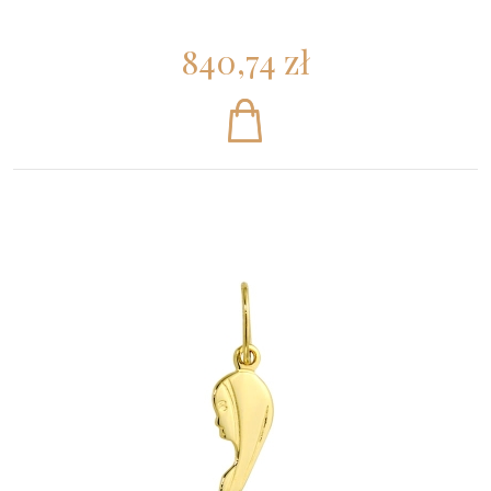
840,74 zł