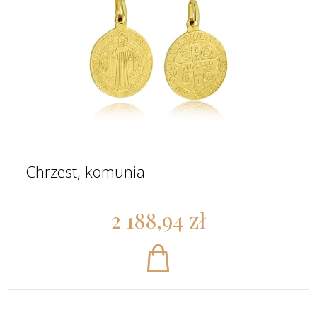
Chrzest, komunia
2 188,94 zł