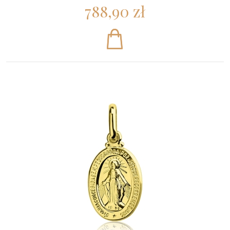
788,90 zł