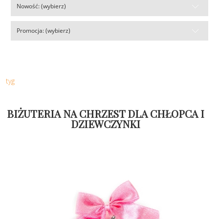
Nowość: (wybierz)
Promocja: (wybierz)
tyg
BIŻUTERIA NA CHRZEST DLA CHŁOPCA I
DZIEWCZYNKI