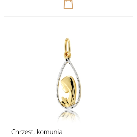
Chrzest, komunia