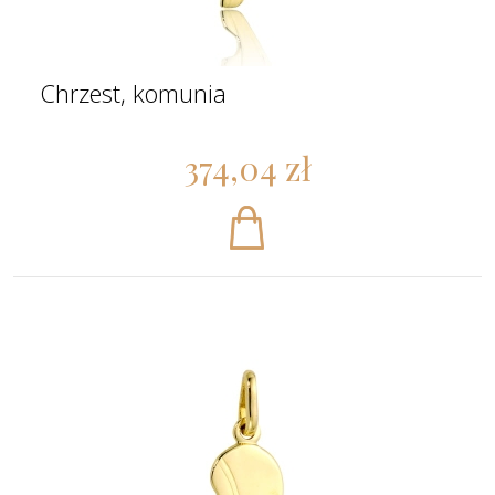
Chrzest, komunia
374,04 zł