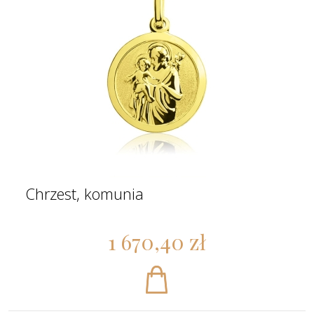
Chrzest, komunia
1 670,40 zł