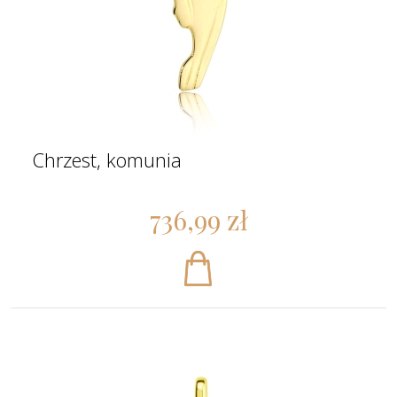
Chrzest, komunia
736,99 zł