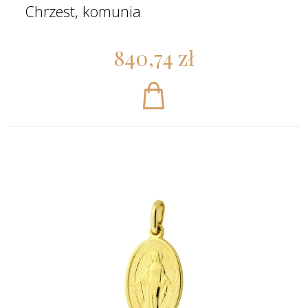
Chrzest, komunia
840,74 zł