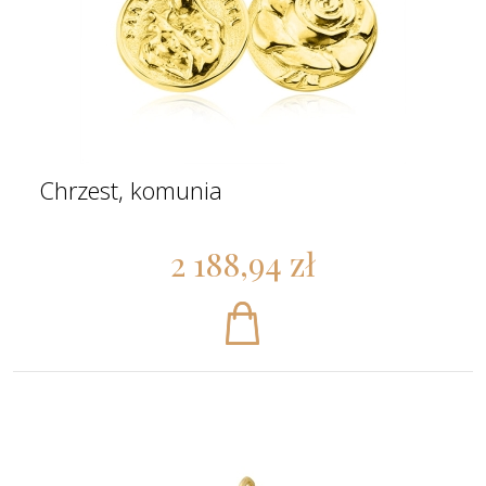
Chrzest, komunia
2 188,94 zł