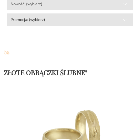
Nowość: (wybierz)
Promocja: (wybierz)
tyg
ZŁOTE OBRĄCZKI ŚLUBNE"