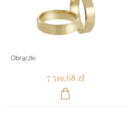
Obrączki
7 519,68 zł