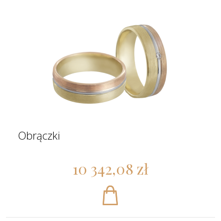
Obrączki
10 342,08 zł