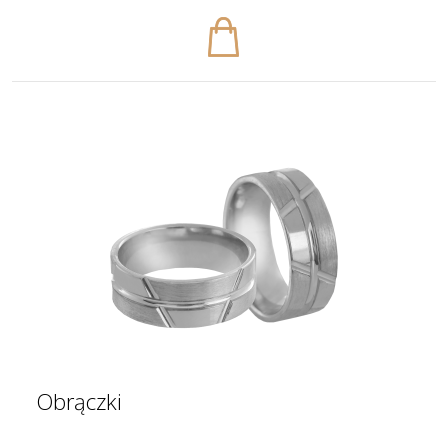
Obrączki