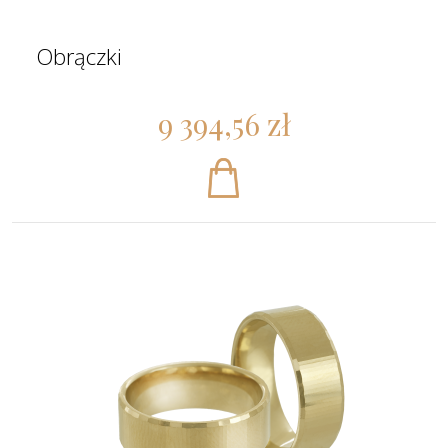
Obrączki
9 394,56 zł