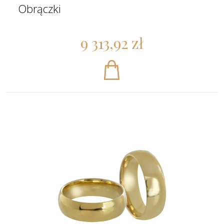
Obrączki
9 313,92 zł