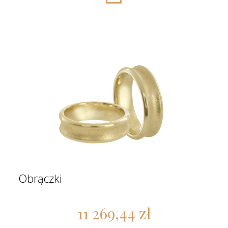
Obrączki
11 269,44 zł