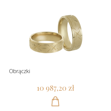
Obrączki
10 987,20 zł