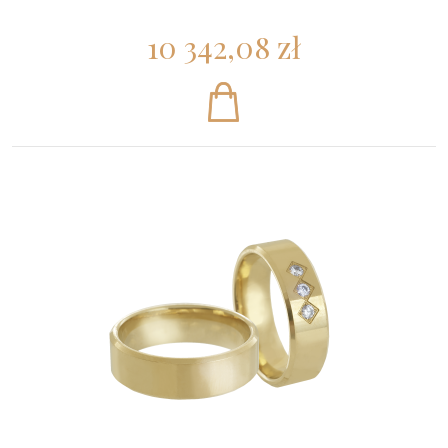
10 342,08 zł