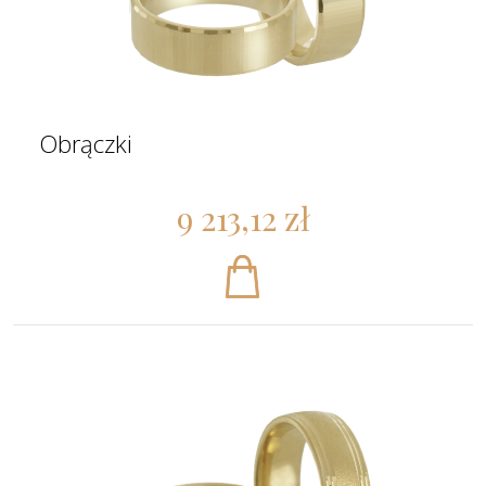
Obrączki
9 213,12 zł