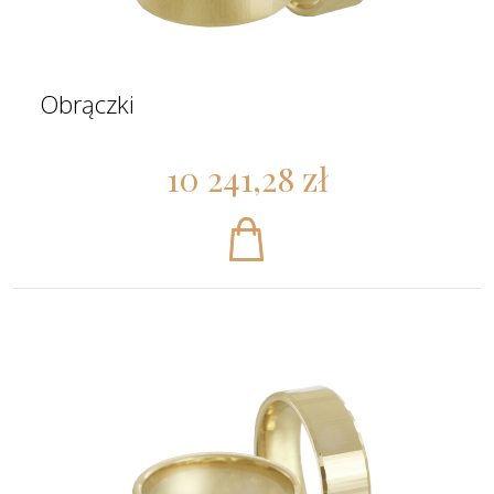
Obrączki
10 241,28 zł