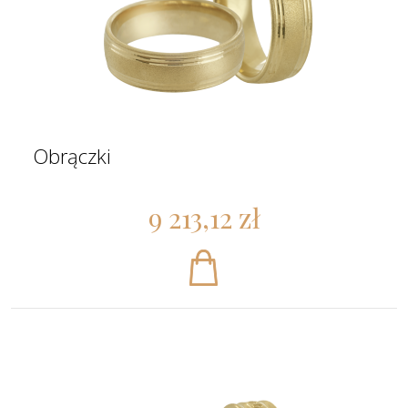
Obrączki
9 213,12 zł