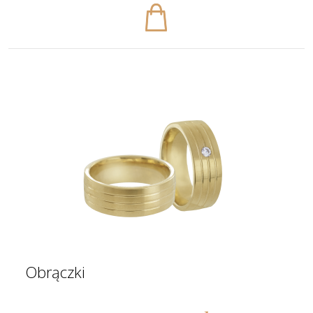
Obrączki