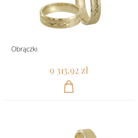
Obrączki
9 313,92 zł