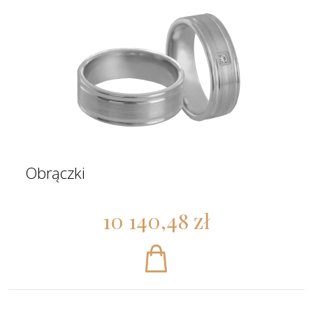
Obrączki
10 140,48 zł