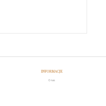
INFORMACJE
O nas