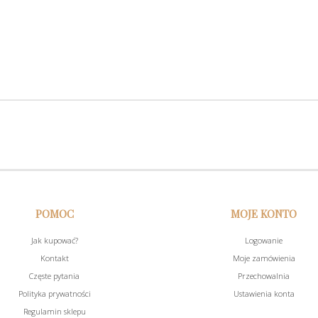
POMOC
MOJE KONTO
Jak kupować?
Logowanie
Kontakt
Moje zamówienia
Częste pytania
Przechowalnia
Polityka prywatności
Ustawienia konta
Regulamin sklepu