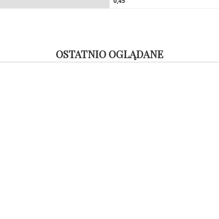
0,45
OSTATNIO OGLĄDANE