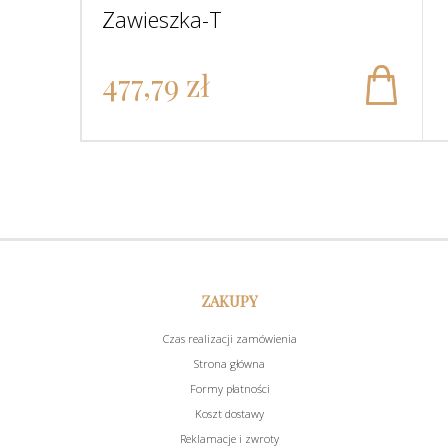
Zawieszka-T
477,79 zł
ZAKUPY
Czas realizacji zamówienia
Strona główna
Formy płatności
Koszt dostawy
Reklamacje i zwroty