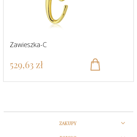
Zawieszka-C
529,63 zł
ZAKUPY