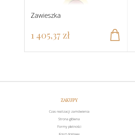
Zawieszka
1 405,37 zł
ZAKUPY
Czas realizacji zamówienia
Strona główna
Formy płatności
Koszt dostawy