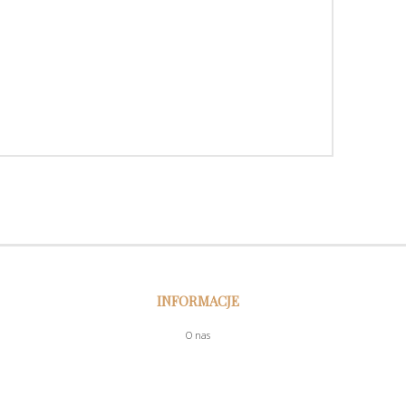
INFORMACJE
O nas