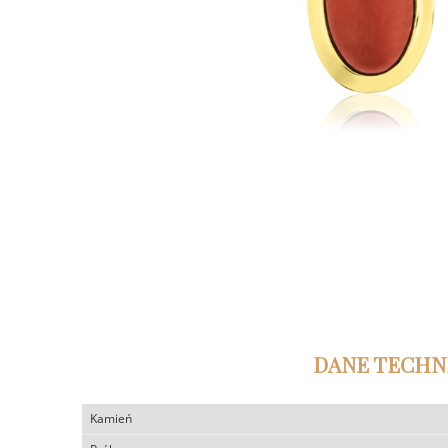
DANE TECHN
Kamień