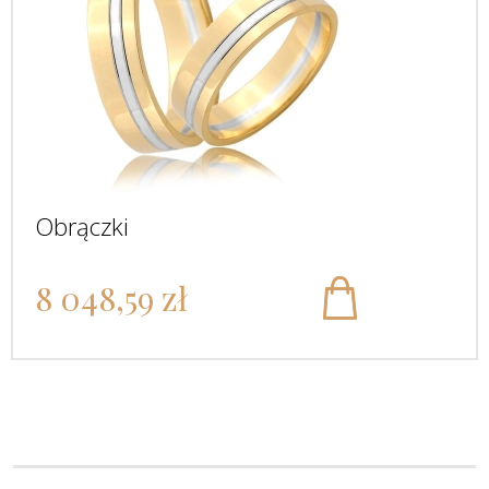
Obrączki
8 048,59 zł