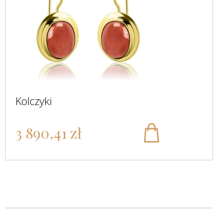
Kolczyki
3 890,41 zł