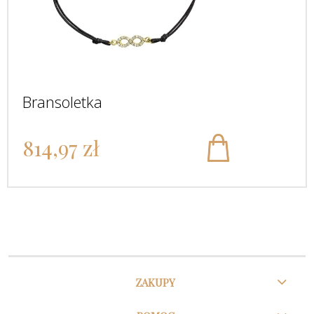
Bransoletka
814,97 zł
ZAKUPY