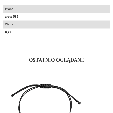
Próba
złoto 585
Waga
0,75
OSTATNIO OGLĄDANE