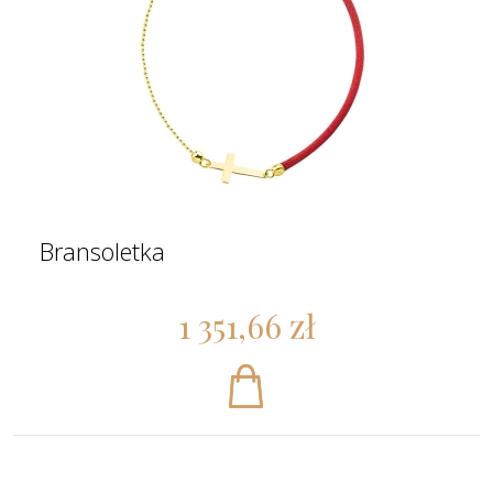
Bransoletka
1 351,66 zł