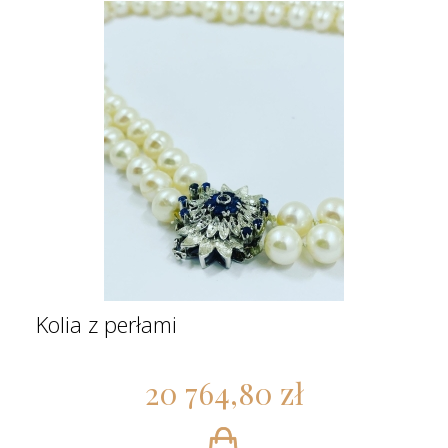
Kolia z perłami
20 764,80 zł