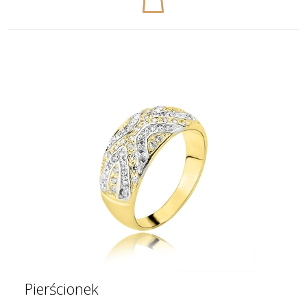
Pierścionek